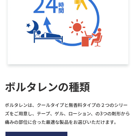
ボルタレンの種類
ボルタレンは、クールタイプと無香料タイプの２つのシリー
ズをご用意し、テープ、ゲル、ローション、の3つの剤形から
痛みの部位に合った最適な製品をお選びいただけます。