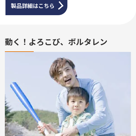
製品詳細はこちら
動く！よろこび、ボルタレン