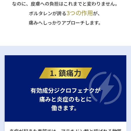
なのに、皮膚への負担はこれまでと変わりません。
3つの作用
ボルタレンが誇る
が、
痛みへしっかりアプローチします。
1. 鎮痛力
有効成分ジクロフェナクが
痛みと炎症のもとに
働きます。