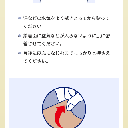
汗などの水気をよく拭きとってから貼って
ください。
接着面に空気などが入らないように肌に密
着させてください。
最後に皮ふになじむまでしっかりと押さえ
てください。