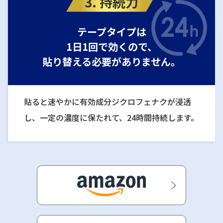
3. 持続力
テープタイプは
1日1回で効くので、
貼り替える必要がありません。
貼ると速やかに有効成分ジクロフェナクが浸透
し、一定の濃度に保たれて、24時間持続します。