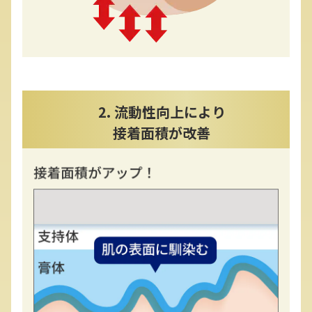
2. 流動性向上により
接着面積が改善