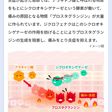
炎症が起きた患部では、アラキドン酸と呼ばれる物質
をもとにシクロオキシゲナーゼという酵素が働いて、
痛みの原因となる物質「プロスタグランジン」が大量
に作られています。ジクロフェナクはこのシクロオキ
シゲナーゼの作用を妨げることによりプロスタグラン
ジンの生成を阻害し、痛みをとり炎症を抑えます。
イメージ図