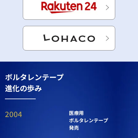
ボルタレンテープ
進化の歩み
2004
医療用
ボルタレンテープ
発売