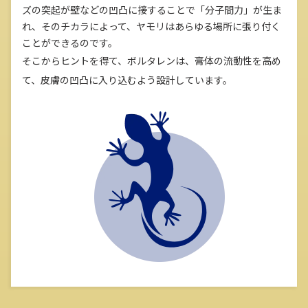
ズの突起が壁などの凹凸に接することで「分子間力」が生ま
れ、そのチカラによって、ヤモリはあらゆる場所に張り付く
ことができるのです。
そこからヒントを得て、ボルタレンは、膏体の流動性を高め
て、皮膚の凹凸に入り込むよう設計しています。