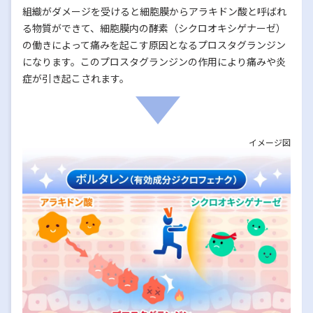
組織がダメージを受けると細胞膜からアラキドン酸と呼ばれ
る物質ができて、細胞膜内の酵素（シクロオキシゲナーゼ）
の働きによって痛みを起こす原因となるプロスタグランジン
になります。このプロスタグランジンの作用により痛みや炎
症が引き起こされます。
イメージ図