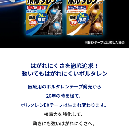
はがれにくさを徹底追求！
動いてもはがれにくいボルタレン
医療用のボルタレンテープ発売から
20年の時を経て、
ボルタレンEXテープは生まれ変わります。
接着力を強化して、
動きにも強いはがれにくさへ。