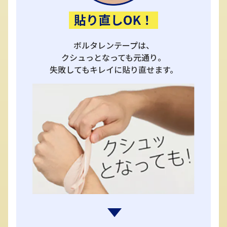
ボルタレンテープは、
クシュっとなっても元通り。
失敗してもキレイに貼り直せます。