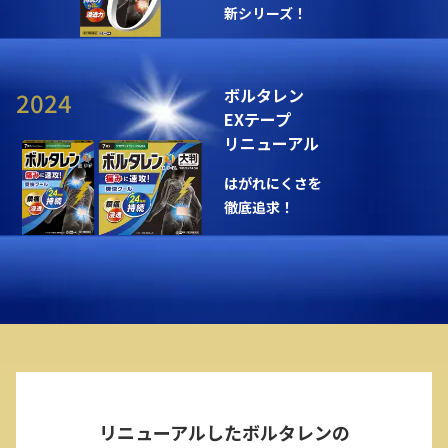
新シリーズ！
ボルタレン
2024
EXテープ
リニューアル
はがれにくさを
徹底追求！
リニューアルしたボルタレンの