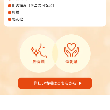
肘の痛み（テニス肘など）
打撲
ねん挫
詳しい情報はこちらから