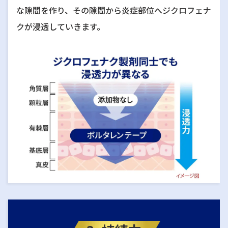
な隙間を作り、その隙間から炎症部位へジクロフェナ
クが浸透していきます。