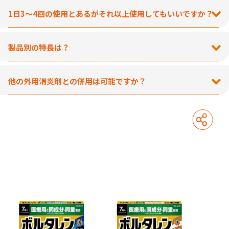
1日3～4回の使用とあるがそれ以上使用してもいいですか？
製品別の特長は？
他の外用消炎剤との併用は可能ですか？