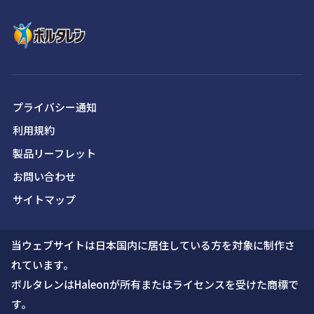
プライバシー通知
利用規約
製品リーフレット
お問い合わせ
サイトマップ
当ウェブサイトは日本国内に居住している方を対象に制作さ
れています。
ボルタレンはHaleonが所有またはライセンスを受けた商標で
す。