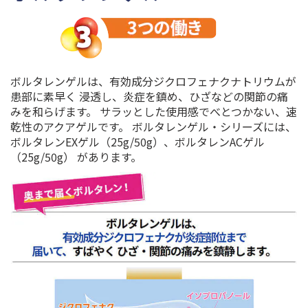
ボルタレンゲルは、有効成分ジクロフェナクナトリウムが
患部に素早く
浸透し、炎症を鎮め、ひざなどの関節の痛
みを和らげます。 サラッとした使用感でべとつかない、速
乾性のアクアゲルです。
ボルタレンゲル・シリーズには、
ボルタレンEXゲル（25g/50g）、ボルタレンACゲル
（25g/50g）
があります。