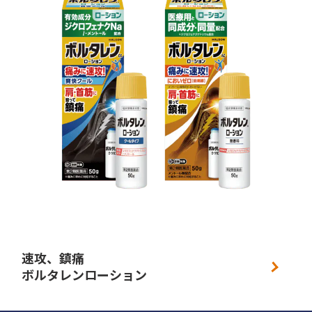
速攻、鎮痛
ボルタレンローション