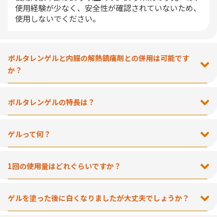
使用経験が少なく、安全性が確認されていないため、
使用しないでください。
ボルタレンゲルと内服の解熱鎮痛剤との併用は可能です
か？
ボルタレンゲルの特長は？
ゲルって何？
1回の使用量はどれぐらいですか？
ゲルを塗った後に白くなりましたが大丈夫でしょうか？