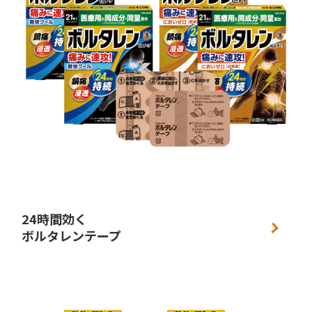
24時間効く
ボルタレンテープ